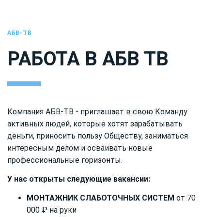
АБВ-ТВ
РАБОТА В АБВ ТВ
Компания АБВ-ТВ - приглашает в свою Команду
активных людей, которые хотят зарабатывать
деньги, приносить пользу Обществу, заниматься
интересным делом и осваивать новые
профессиональные горизонты.
У нас открыты следующие вакансии:
МОНТАЖНИК СЛАБОТОЧНЫХ СИСТЕМ
от 70
000 ₽ на руки