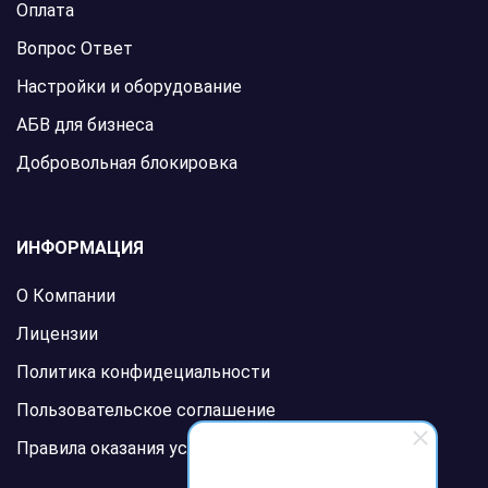
Оплата
Вопрос Ответ
Настройки и оборудование
АБВ для бизнеса
Добровольная блокировка
ИНФОРМАЦИЯ
О Компании
Лицензии
Политика конфидециальности
Пользовательское соглашение
Правила оказания услуг связи