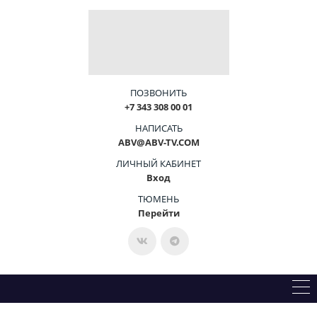
ПОЗВОНИТЬ
+7 343 308 00 01
НАПИСАТЬ
ABV@ABV-TV.COM
ЛИЧНЫЙ КАБИНЕТ
Вход
ТЮМЕНЬ
Перейти