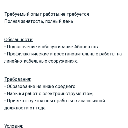
Требуемый опыт работы:
не требуется
Полная занятость, полный день
Обязанности:
• Подключение и обслуживание Абонентов
• Профилактические и восстановительные работы на
линейно-кабельных сооружениях.
Требования:
• Образование не ниже среднего
• Навыки работ с электроинструментом;
• Приветствуется опыт работы в аналогичной
должности от года.
Условия: