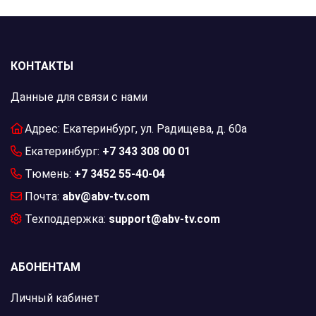
КОНТАКТЫ
Данные для связи с нами
Адрес: Екатеринбург, ул. Радищева, д. 60а
Екатеринбург:
+7 343 308 00 01
Тюмень:
+7 3452 55-40-04
Почта:
abv@abv-tv.com
Техподдержка:
support@abv-tv.com
АБОНЕНТАМ
Личный кабинет